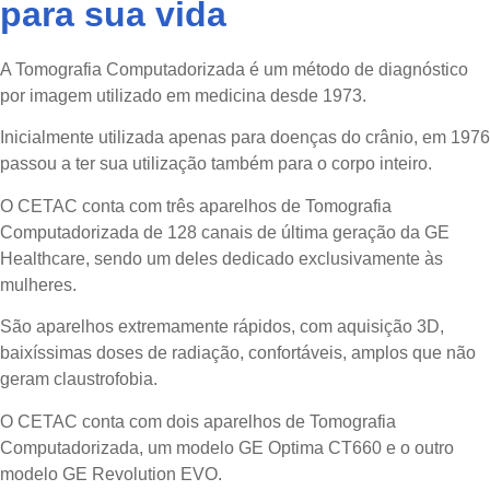
para sua vida
A Tomografia Computadorizada é um método de diagnóstico
por imagem utilizado em medicina desde 1973.
Inicialmente utilizada apenas para doenças do crânio, em 1976
passou a ter sua utilização também para o corpo inteiro.
O CETAC conta com três aparelhos de Tomografia
Computadorizada de 128 canais de última geração da GE
Healthcare, sendo um deles dedicado exclusivamente às
mulheres.
São aparelhos extremamente rápidos, com aquisição 3D,
baixíssimas doses de radiação, confortáveis, amplos que não
geram claustrofobia.
O CETAC conta com dois aparelhos de Tomografia
Computadorizada, um modelo GE Optima CT660 e o outro
modelo GE Revolution EVO.