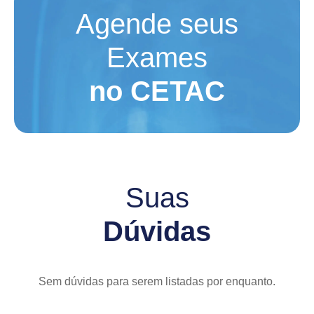
Agende seus
Exames
no CETAC
Suas
Dúvidas
Sem dúvidas para serem listadas por enquanto.