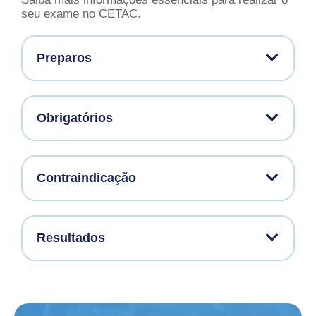
seu exame no CETAC.
Preparos
Obrigatórios
Contraindicação
Resultados