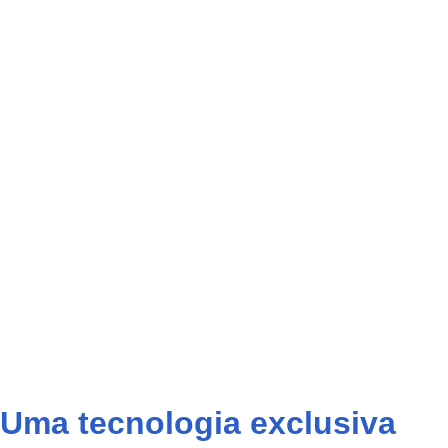
Uma tecnologia exclusiva