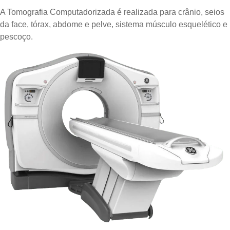
A Tomografia Computadorizada é realizada para crânio, seios
da face, tórax, abdome e pelve, sistema músculo esquelético e
pescoço.