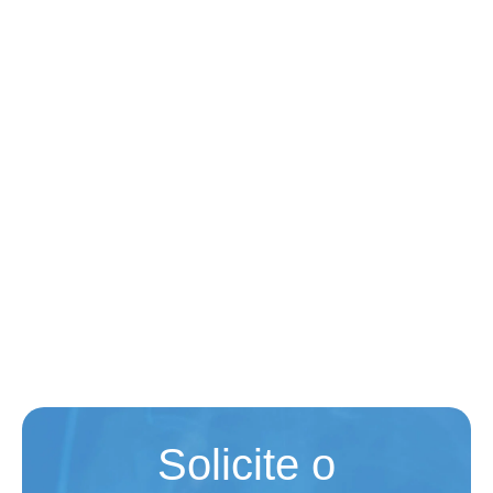
Solicite o