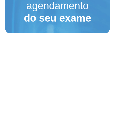
agendamento
do seu exame