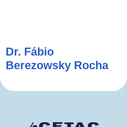
Dr. Fábio
Berezowsky Rocha