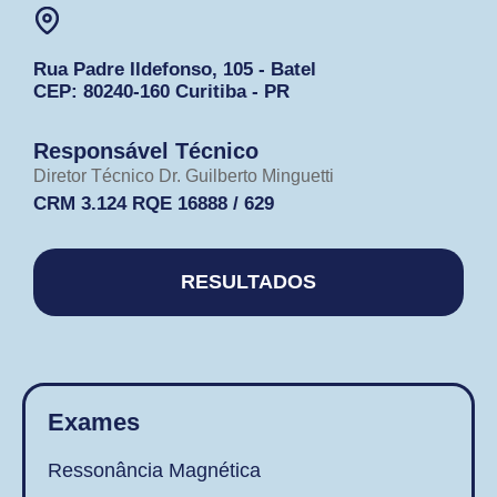
Rua Padre Ildefonso, 105 - Batel
CEP: 80240-160 Curitiba - PR
Responsável Técnico
Diretor Técnico Dr. Guilberto Minguetti
CRM 3.124 RQE 16888 / 629​
RESULTADOS
Exames
Ressonância Magnética