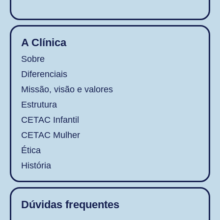
A Clínica
Sobre
Diferenciais
Missão, visão e valores
Estrutura
CETAC Infantil
CETAC Mulher
Ética
História
Dúvidas frequentes