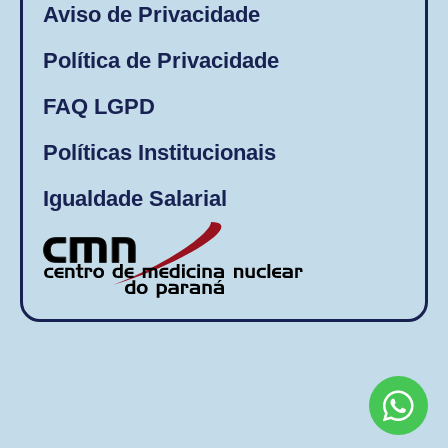
Aviso de Privacidade
Política de Privacidade
FAQ LGPD
Políticas Institucionais
Igualdade Salarial