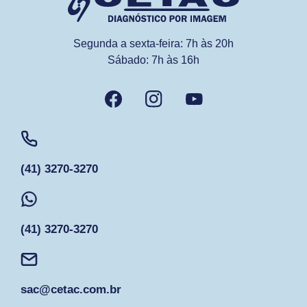
Segunda a sexta-feira: 7h às 20h
Sábado: 7h às 16h
(41) 3270-3270
(41) 3270-3270
sac@cetac.com.br