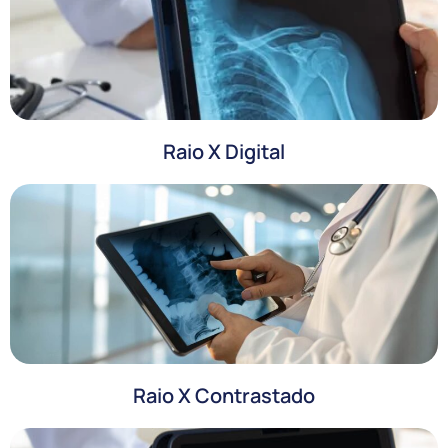
Raio X Digital
Raio X Contrastado