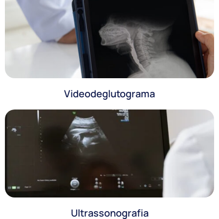
Videodeglutograma
Ultrassonografia