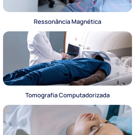
Ressonância Magnética
Tomografia Computadorizada