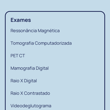
Exames
Ressonância Magnética
Tomografia Computadorizada
PET CT
Mamografia Digital
Raio X Digital
Raio X Contrastado
Videodeglutograma