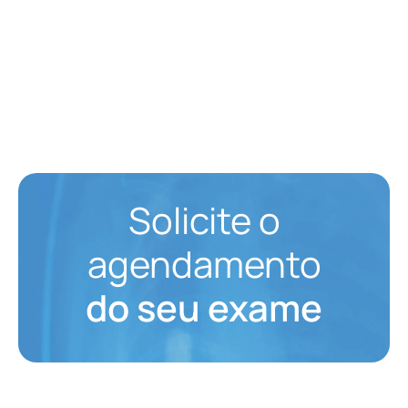
Solicite o
agendamento
do seu exame