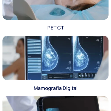
PET CT
Mamografia Digital