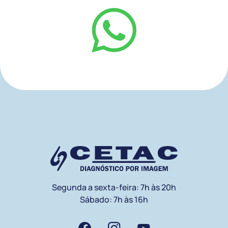
Segunda a sexta-feira: 7h às 20h
Sábado: 7h às 16h