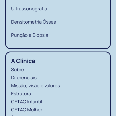
Ultrassonografia
Densitometria Óssea
Punção e Biópsia
A Clínica
Sobre
Diferenciais
Missão, visão e valores
Estrutura
CETAC Infantil
CETAC Mulher