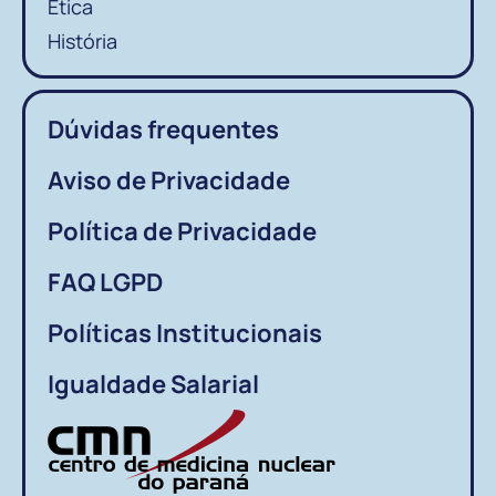
Ética
História
Dúvidas frequentes
Aviso de Privacidade
Política de Privacidade
FAQ LGPD
Políticas Institucionais
Igualdade Salarial