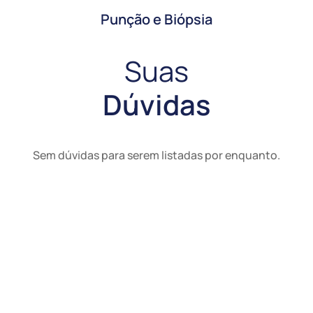
Punção e Biópsia
Suas
Dúvidas
Sem dúvidas para serem listadas por enquanto.