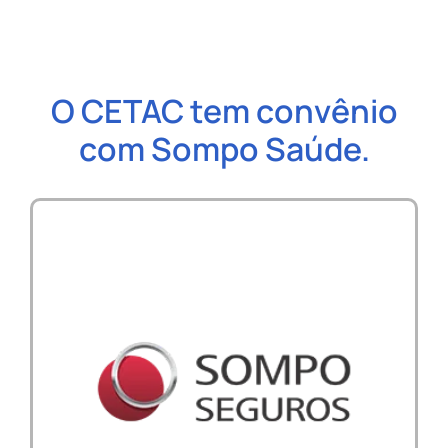
O CETAC tem convênio
com Sompo Saúde.