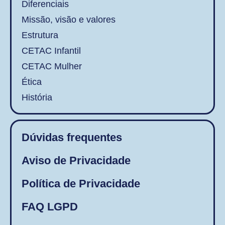
Diferenciais
Missão, visão e valores
Estrutura
CETAC Infantil
CETAC Mulher
Ética
História
Dúvidas frequentes
Aviso de Privacidade
Política de Privacidade
FAQ LGPD