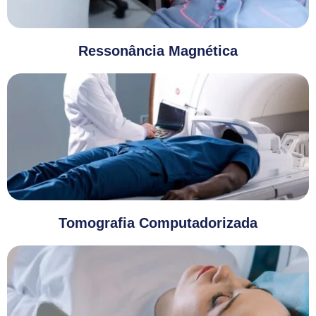
Ressonância Magnética
Tomografia Computadorizada