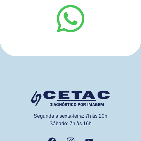
Segunda a sexta-feira: 7h às 20h
Sábado: 7h às 16h