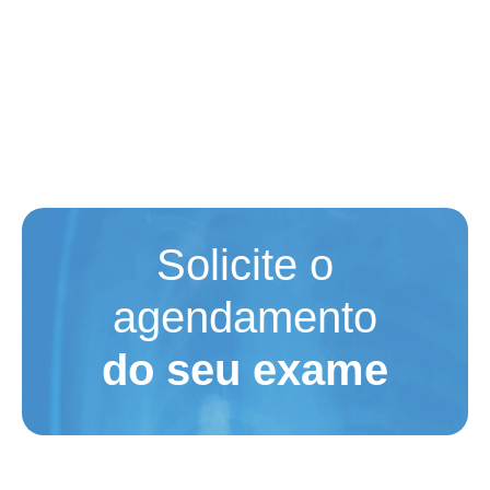
Solicite o
agendamento
do seu exame