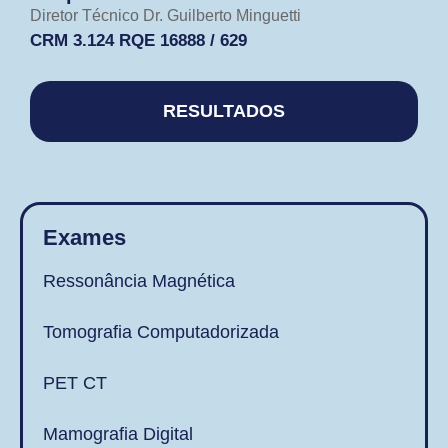
Diretor Técnico Dr. Guilberto Minguetti
CRM 3.124 RQE 16888 / 629​
RESULTADOS
Exames
Ressonância Magnética
Tomografia Computadorizada
PET CT
Mamografia Digital