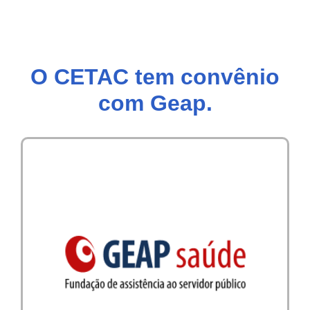
O CETAC tem convênio
com Geap.