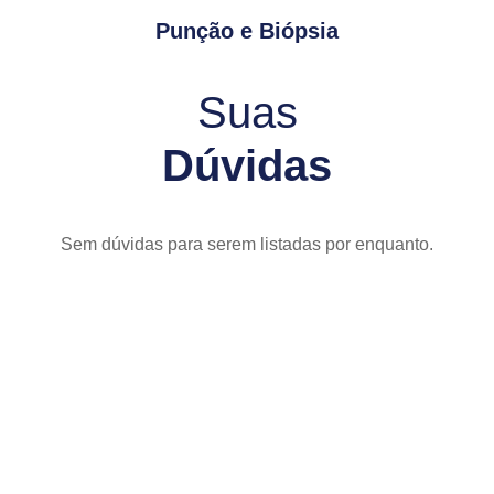
Punção e Biópsia
Suas
Dúvidas
Sem dúvidas para serem listadas por enquanto.