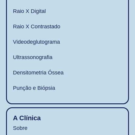
Raio X Digital
Raio X Contrastado
Videodeglutograma
Ultrassonografia
Densitometria Óssea
Punção e Biópsia
A Clínica
Sobre