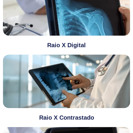
Raio X Digital
Raio X Contrastado