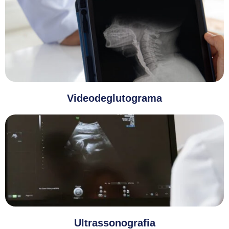
Videodeglutograma
Ultrassonografia