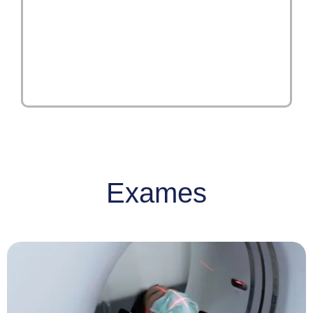
Exames