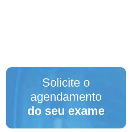
Solicite o
agendamento
do seu exame