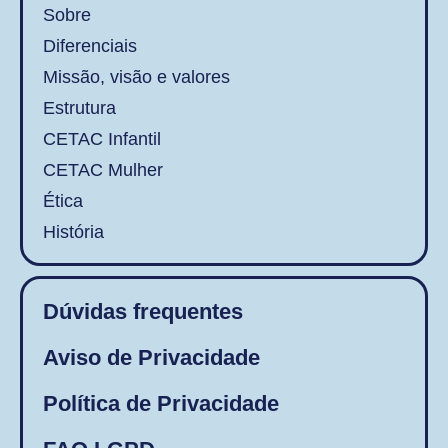
Sobre
Diferenciais
Missão, visão e valores
Estrutura
CETAC Infantil
CETAC Mulher
Ética
História
Dúvidas frequentes
Aviso de Privacidade
Política de Privacidade