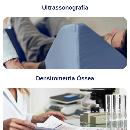
Ultrassonografia
Densitometria Óssea