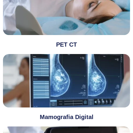
PET CT
Mamografia Digital