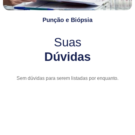
Punção e Biópsia
Suas
Dúvidas
Sem dúvidas para serem listadas por enquanto.