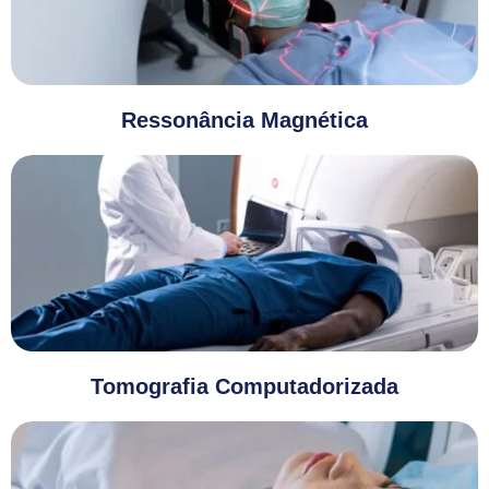
Ressonância Magnética
Tomografia Computadorizada