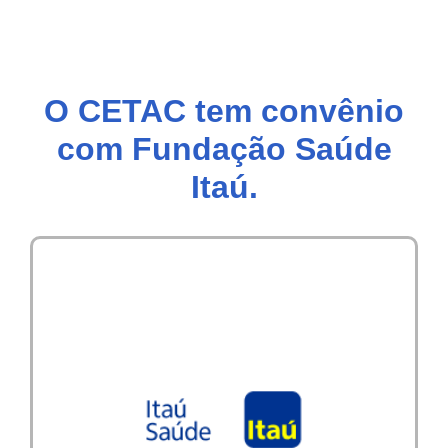
O CETAC tem convênio
com Fundação Saúde
Itaú.