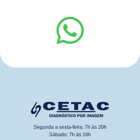
Segunda a sexta-feira: 7h às 20h
Sábado: 7h às 16h