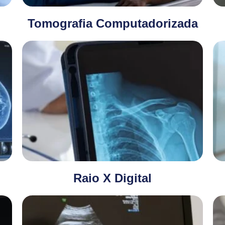
Tomografia Computadorizada
Raio X Digital