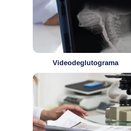
Videodeglutograma