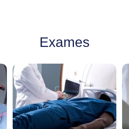
Exames