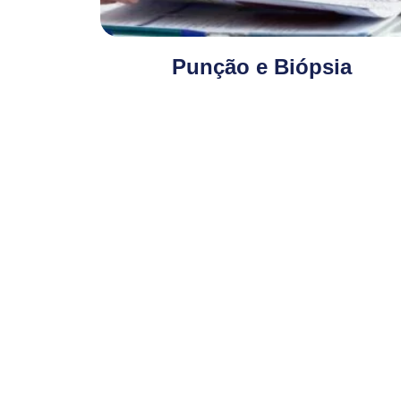
Punção e Biópsia