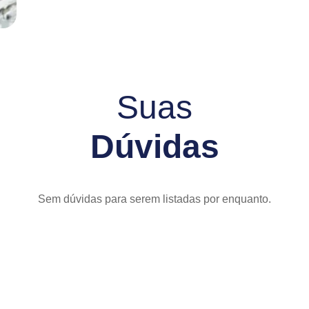
Suas
Dúvidas
Sem dúvidas para serem listadas por enquanto.