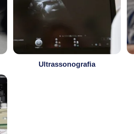
Ultrassonografia