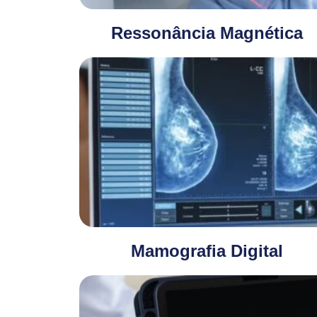
Ressonância Magnética
Mamografia Digital