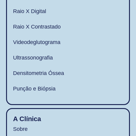
Raio X Digital
Raio X Contrastado
Videodeglutograma
Ultrassonografia
Densitometria Óssea
Punção e Biópsia
A Clínica
Sobre