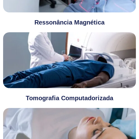
Ressonância Magnética
Tomografia Computadorizada