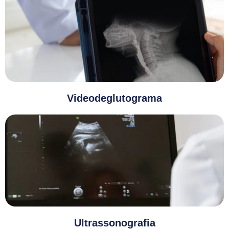
Videodeglutograma
Ultrassonografia