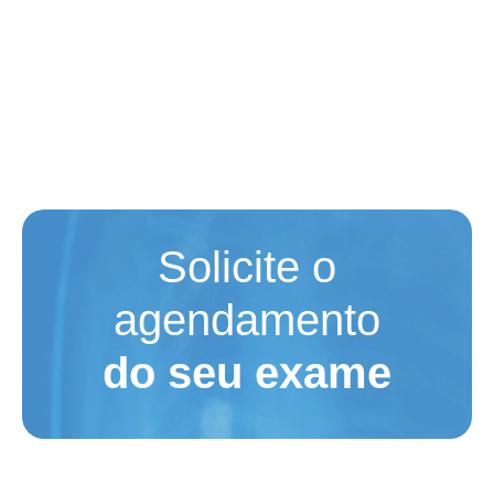
Solicite o
agendamento
do seu exame