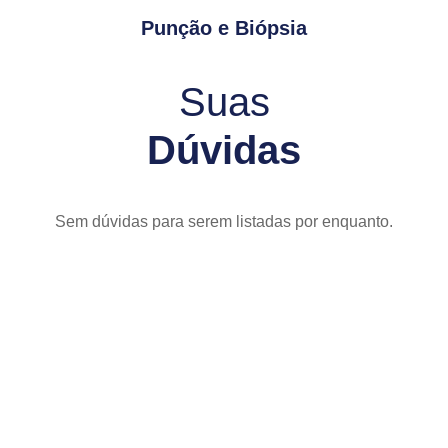
Punção e Biópsia
Suas
Dúvidas
Sem dúvidas para serem listadas por enquanto.