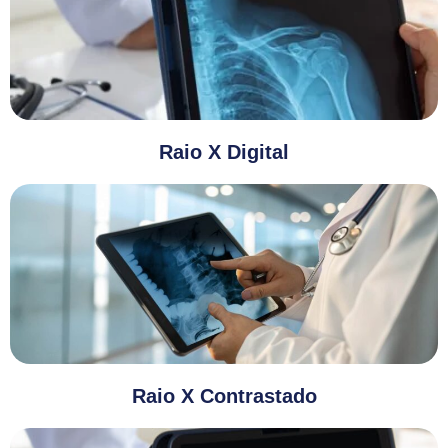
Raio X Digital
Raio X Contrastado