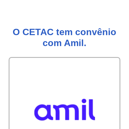
O CETAC tem convênio
com Amil.