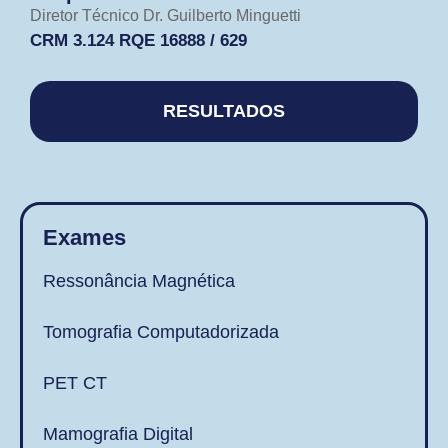
Diretor Técnico Dr. Guilberto Minguetti
CRM 3.124 RQE 16888 / 629​
RESULTADOS
Exames
Ressonância Magnética
Tomografia Computadorizada
PET CT
Mamografia Digital