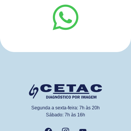
Segunda a sexta-feira: 7h às 20h
Sábado: 7h às 16h