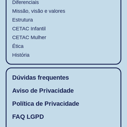
Diferenciais
Missão, visão e valores
Estrutura
CETAC Infantil
CETAC Mulher
Ética
História
Dúvidas frequentes
Aviso de Privacidade
Política de Privacidade
FAQ LGPD